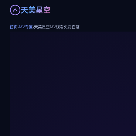
天美星空
首页
›
MV专区
›
天美星空MV观看免费百度