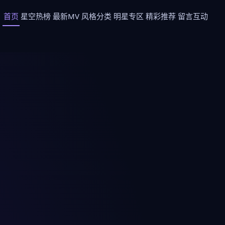
首页
星空热榜
最新MV
风格分类
明星专区
精彩推荐
留言互动