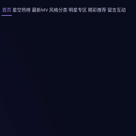
首页
星空热榜
最新MV
风格分类
明星专区
精彩推荐
留言互动