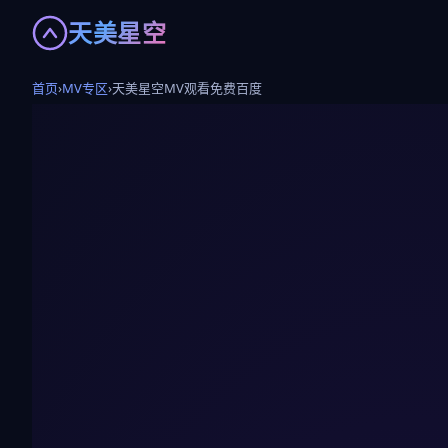
天美星空
首页
›
MV专区
›
天美星空MV观看免费百度